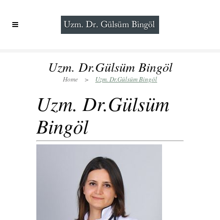
Uzm. Dr.Gülsüm Bingöl
Home
>
Uzm. Dr.Gülsüm Bingöl
Uzm. Dr.Gülsüm
Bingöl