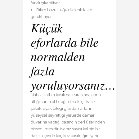
farklı çıkabiliyor
Ritim bozukluğu düzenli takip
gerektiriyor
Küçük
eforlarda bile
normalden
fazla
yoruluyorsanız…
Nabız, kalbin kasılması sırasında aorta
attığı kanın el bileği, dirsek içi, kasık,
şakak, ayak bileği gibi damarların
yüzeysel seyrettiği yerlerde damar
duvarına yaptığı basıncın deri üzerinden
hissedilmesidir. Nabız sayısı kalbin bir
dakika içinde kaç kez kasıldığını yani