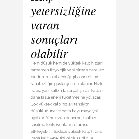
yetersizliğine
varan
sonuçları
olabilir
Hem düşük hem de yüksek kalp hızları
tamamen fizyolojik yani olması gereken
bir durum olabileceği gibi önemli bir
rahatsızlığın göstergesi de olabilir. Hızlı
nabız yani kalbin fazla çalışması kalbin
daha fazla enerji tüketmesine yol açar.
Çok yüksek kalp hızları tansiyon
düşüklüğüne ve hatta bayılmaya yol
açabilir. Yine uzun dönemde kalbin
kasılma fonksiyonlarını olumsuz
etkileyebilir. Sadece yüksek kalp hızına
bağlı kalp yetersizliği oluşabilir. Bu