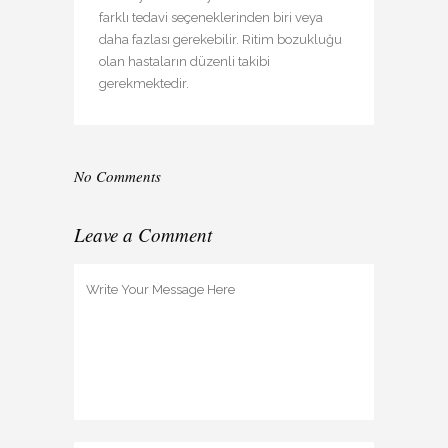
farklı tedavi seçeneklerinden biri veya
daha fazlası gerekebilir. Ritim bozukluğu
olan hastaların düzenli takibi
gerekmektedir.
No Comments
Leave a Comment